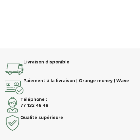
Livraison disponible
Paiement à la livraison | Orange money | Wave
Téléphone :
77 132 48 48
Qualité supérieure