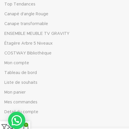
Top Tendances
Canapé d'angle Rouge
Canape transformable
ENSEMBLE MEUBLE TV GRAVITY
Étagère Arbre 5 Niveaux
COSTWAY Bibliothèque
Mon compte
Tableau de bord
Liste de souhaits
Mon panier
Mes commandes
Detail du compte
0