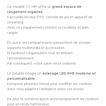
Ce meuble TV HiFi offre un
grand espace de
rangement organisé
.
Il accueille lecteur DVD, console de jeu et appareil de
streaming.
Ainsi, vos équipements restent accessibles et bien
rangés.
En outre, les compartiments permettent de stocker
supports multimédia et accessoires.
Ils facilitent l’organisation tout en limitant
l’encombrement.
Par conséquent, votre salon reste ordonné.
Le meuble intègre un
éclairage LED RVB moderne et
personnalisable
.
Il propose plusieurs menus pour modifier les couleurs.
Ainsi, vous adaptez l’ambiance selon vos envies.
De plus, le système ajuste automatiquement les couleurs
pour un rendu harmonieux.