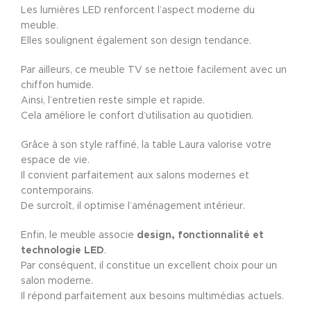
Les lumières LED renforcent l’aspect moderne du
meuble.
Elles soulignent également son design tendance.
Par ailleurs, ce meuble TV se nettoie facilement avec un
chiffon humide.
Ainsi, l’entretien reste simple et rapide.
Cela améliore le confort d’utilisation au quotidien.
Grâce à son style raffiné, la table Laura valorise votre
espace de vie.
Il convient parfaitement aux salons modernes et
contemporains.
De surcroît, il optimise l’aménagement intérieur.
Enfin, le meuble associe
design, fonctionnalité et
technologie LED
.
Par conséquent, il constitue un excellent choix pour un
salon moderne.
Il répond parfaitement aux besoins multimédias actuels.