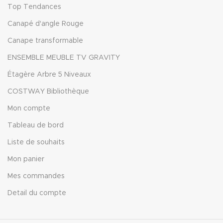
Top Tendances
Canapé d'angle Rouge
Canape transformable
ENSEMBLE MEUBLE TV GRAVITY
Étagère Arbre 5 Niveaux
COSTWAY Bibliothèque
Mon compte
Tableau de bord
Liste de souhaits
Mon panier
Mes commandes
Detail du compte