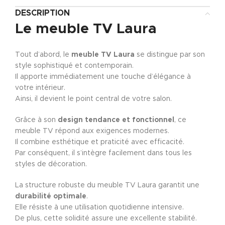
DESCRIPTION
Le
meuble TV Laura
Tout d’abord, le
meuble TV Laura
se distingue par son
style sophistiqué et contemporain.
Il apporte immédiatement une touche d’élégance à
votre intérieur.
Ainsi, il devient le point central de votre salon.
Grâce à son
design tendance et fonctionnel
, ce
meuble TV répond aux exigences modernes.
Il combine esthétique et praticité avec efficacité.
Par conséquent, il s’intègre facilement dans tous les
styles de décoration.
La structure robuste du meuble TV Laura garantit une
durabilité optimale
.
Elle résiste à une utilisation quotidienne intensive.
De plus, cette solidité assure une excellente stabilité.