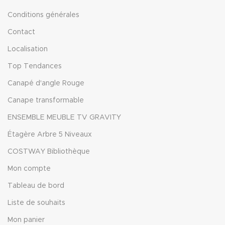
Conditions générales
Contact
Localisation
Top Tendances
Canapé d'angle Rouge
Canape transformable
ENSEMBLE MEUBLE TV GRAVITY
Étagère Arbre 5 Niveaux
COSTWAY Bibliothèque
Mon compte
Tableau de bord
Liste de souhaits
Mon panier