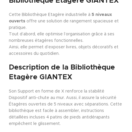
Bibliothèque Etagère GIANTEX
Cette Bibliothèque Etagère industrielle à
5 niveaux
ouverts
offre une solution de rangement spacieuse et
pratique.
Tout d’abord, elle optimise l’organisation grâce à ses
nombreuses étagères fonctionnelles.
Ainsi, elle permet d’exposer livres, objets décoratifs et
accessoires du quotidien.
Description de la Bibliothèque
Etagère GIANTEX
Son Support en forme de X renforce la stabilité
Dispositif anti-chute au mur. Aussi, il assure la sécurité
Étagères ouvertes de 5 niveaux avec séparations. Cette
bibliothèque est facile à assembler, instructions
détaillées incluses 4 patins de pieds antidérapants
empêchent le glissement.