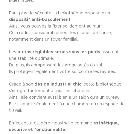
indésirables.
Pour plus de sécurité, la bibliothèque dispose d’un
dispositif anti-basculement
.
Ainsi, vous pouvez la fixer solidement au mur.
Cela réduit considérablement les risques de chute,
notamment dans un foyer familial.
Les
patins réglables situés sous les pieds
assurent
une stabilité optimale.
De plus, ils compensent les irrégularités du sol.
Ils protègent également votre sol contre les rayures.
Grâce à son
design industriel chic
, cette bibliothèque
s’intègre facilement à tous les intérieurs.
Ainsi, elle convient aussi bien à un salon qu’à un bureau.
Elle s’adapte également à une chambre ou un espace de
travail.
Enfin, cette ètagère industrielle combine
esthétique,
sécurité et fonctionnalité
.