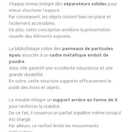
Chaque niveau intègre des
séparateurs solides
pour
mieux structurer l’espace.
Par conséquent, les objets restent bien en place et
facilement accessibles.
De plus, cette conception améliore la présentation
visuelle des éléments exposés.
La bibliothèque utilise des
panneaux de particules
épais
associés à un
cadre métallique enduit de
poudre
.
Ainsi, elle garantit une excellente robustesse et une
grande durabilité.
En outre, cette structure supporte efficacement le
poids des livres et objets.
Le meuble intègre un
support arrière en forme de X
pour renforcer la stabilité.
De ce fait, il conserve un parfait équilibre même lorsqu’il
est chargé.
Par ailleurs, ce renfort limite les mouvements