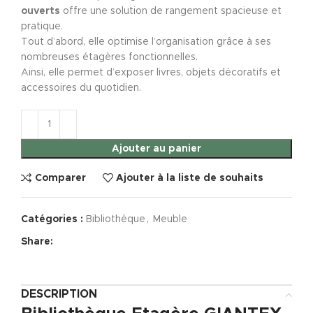
ouverts
offre une solution de rangement spacieuse et
pratique.
Tout d’abord, elle optimise l’organisation grâce à ses
nombreuses étagères fonctionnelles.
Ainsi, elle permet d’exposer livres, objets décoratifs et
accessoires du quotidien.
Ajouter au panier
Comparer
Ajouter à la liste de souhaits
Catégories :
Bibliothèque
,
Meuble
Share:
DESCRIPTION