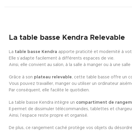
La
table basse Kendra Relevable
La
table basse Kendra
apporte praticité et modernité à votr
Elle s’adapte facilement à différents espaces de vie.
Ainsi, elle convient au salon, à la salle à manger ou à une salle
Grâce à son
plateau relevable
, cette table basse offre un c
Vous pouvez travailler, manger ou utiliser un ordinateur aisém
Par conséquent, elle facilite le quotidien.
La table basse Kendra intègre un
compartiment de rangeme
Il permet de dissimuler télécommandes, tablettes et chargeu
Ainsi, l’espace reste propre et organisé.
De plus, ce rangement caché protège vos objets du désordre 