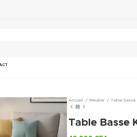
ACT
Accueil
Meuble
Table basse
Table Basse 