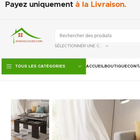
Payez uniquement
à la Livraison.
SÉLECTIONNER UNE CATÉGORIE
ACCUEIL
BOUTIQUE
CONT
TOUS LES CATÉGORIES