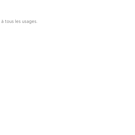
 à tous les usages.