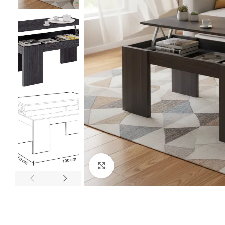
Click to enlarge