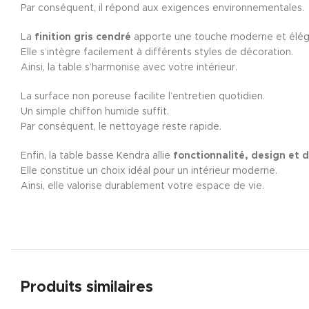
Par conséquent, il répond aux exigences environnementales.
La
finition gris cendré
apporte une touche moderne et élég
Elle s’intègre facilement à différents styles de décoration.
Ainsi, la table s’harmonise avec votre intérieur.
La surface non poreuse facilite l’entretien quotidien.
Un simple chiffon humide suffit.
Par conséquent, le nettoyage reste rapide.
Enfin, la table basse Kendra allie
fonctionnalité, design et d
Elle constitue un choix idéal pour un intérieur moderne.
Ainsi, elle valorise durablement votre espace de vie.
Produits similaires